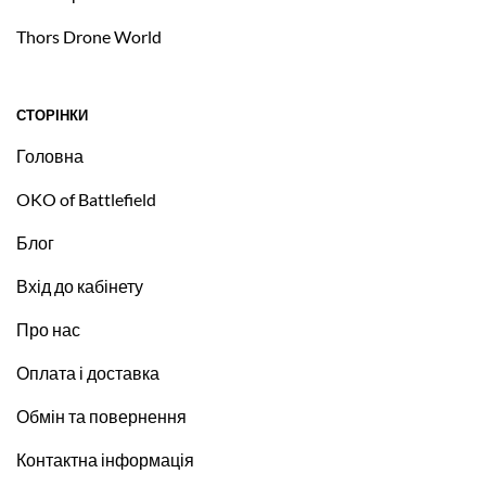
Thors Drone World
СТОРІНКИ
Головна
OKO of Battlefield
Блог
Вхід до кабінету
Про нас
Оплата і доставка
Обмін та повернення
Контактна інформація