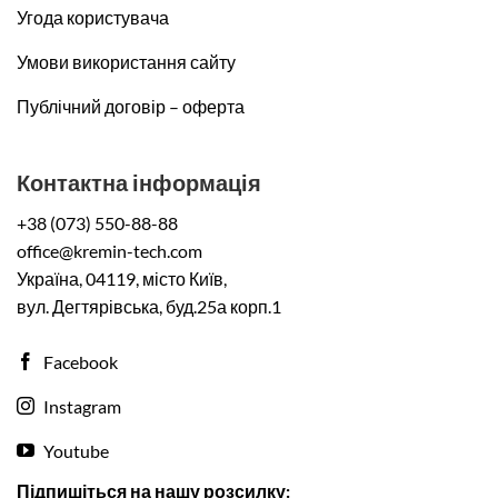
Угода користувача
Умови використання сайту
Публічний договір – оферта
Контактна інформація
+38 (073) 550-88-88
office@kremin-tech.com
Україна, 04119, місто Київ,
вул. Дегтярівська, буд.25а корп.1
Facebook
Instagram
Youtube
Підпишіться на нашу розсилку: